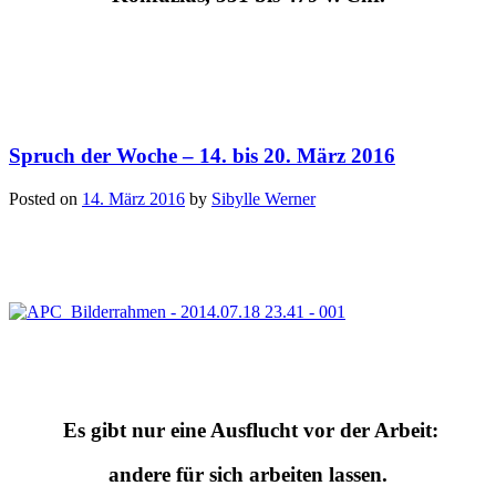
Spruch der Woche – 14. bis 20. März 2016
Posted on
14. März 2016
by
Sibylle Werner
Es gibt nur eine Ausflucht vor der Arbeit:
andere für sich arbeiten lassen.