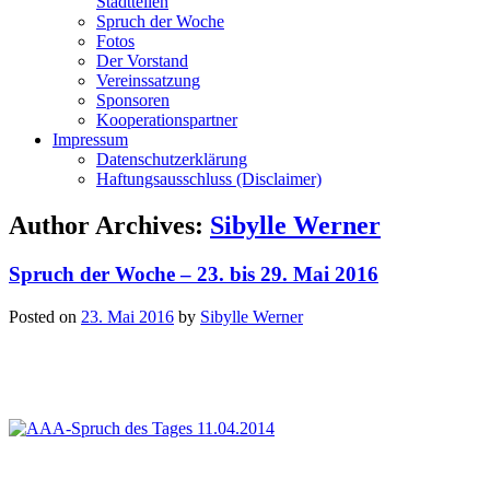
Stadtteilen
Spruch der Woche
Fotos
Der Vorstand
Vereinssatzung
Sponsoren
Kooperationspartner
Impressum
Datenschutzerklärung
Haftungsausschluss (Disclaimer)
Author Archives:
Sibylle Werner
Spruch der Woche – 23. bis 29. Mai 2016
Posted on
23. Mai 2016
by
Sibylle Werner