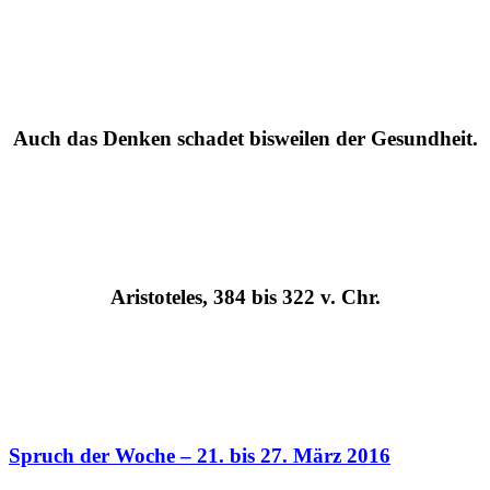
Auch das Denken schadet bisweilen der Gesundheit.
Aristoteles, 384 bis 322 v. Chr.
Spruch der Woche – 21. bis 27. März 2016