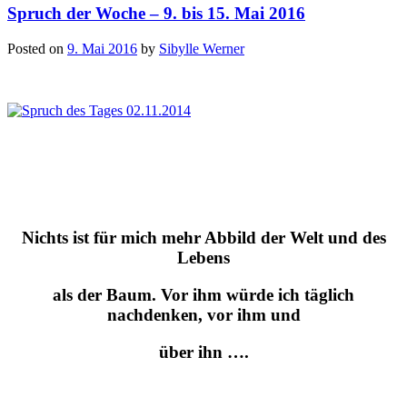
Spruch der Woche – 9. bis 15. Mai 2016
Posted on
9. Mai 2016
by
Sibylle Werner
Nichts ist für mich mehr Abbild der Welt und des
Lebens
als der Baum. Vor ihm würde ich täglich
nachdenken, vor ihm und
über ihn ….