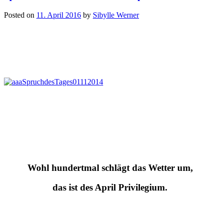
Posted on
11. April 2016
by
Sibylle Werner
Wohl hundertmal schlägt das Wetter um,
das ist des April
Privilegium.