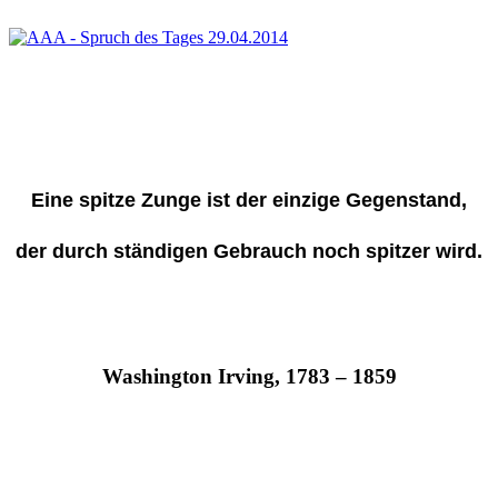
Eine spitze Zunge ist der einzige Gegenstand,
der durch ständigen Gebrauch noch spitzer wird.
Washington Irving, 1783 – 1859