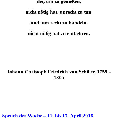
der, um zu genießen,
nicht nötig hat, unrecht zu tun,
und, um recht zu handeln,
nicht nötig hat zu entbehren.
Johann Christoph Friedrich von Schiller, 1759 –
1805
Spruch der Woche – 11. bis 17. April 2016