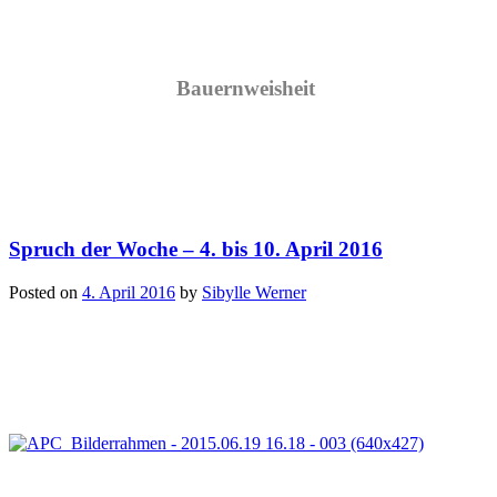
Bauernweisheit
Spruch der Woche – 4. bis 10. April 2016
Posted on
4. April 2016
by
Sibylle Werner