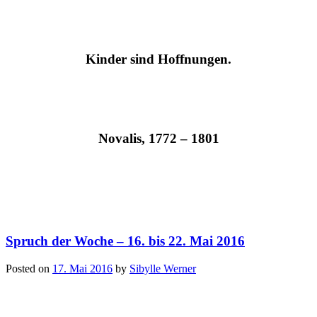
Kinder sind Hoffnungen.
Novalis, 1772 – 1801
Spruch der Woche – 16. bis 22. Mai 2016
Posted on
17. Mai 2016
by
Sibylle Werner