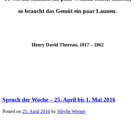
so braucht das Gemüt ein paar Launen.
Henry David Thoreau, 1817 – 1862
Spruch der Woche – 25. April bis 1. Mai 2016
Posted on
25. April 2016
by
Sibylle Werner