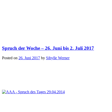
Spruch der Woche – 26. Juni bis 2. Juli 2017
Posted on
26. Juni 2017
by
Sibylle Werner