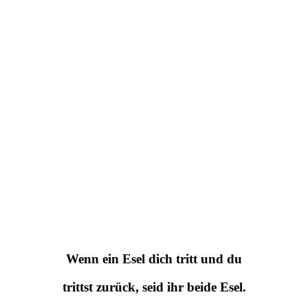
Wenn ein Esel dich tritt und du
trittst zurück, seid ihr beide Esel.