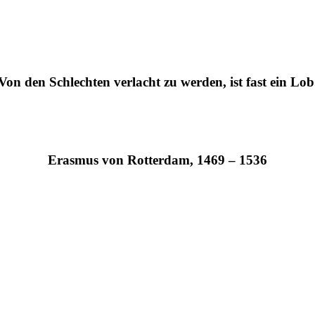
Von den Schlechten verlacht zu werden, ist fast ein Lob
Erasmus von Rotterdam, 1469 – 1536