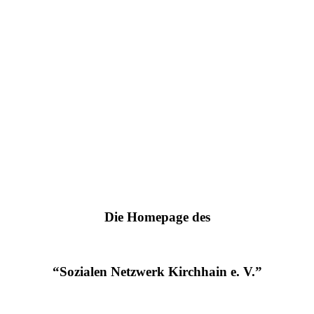
Die Homepage des
“Sozialen Netzwerk Kirchhain e. V.”