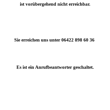
ist vorübergehend nicht erreichbar.
Sie erreichen uns unter 06422 898 60 36
Es ist ein Anrufbeantworter geschaltet.