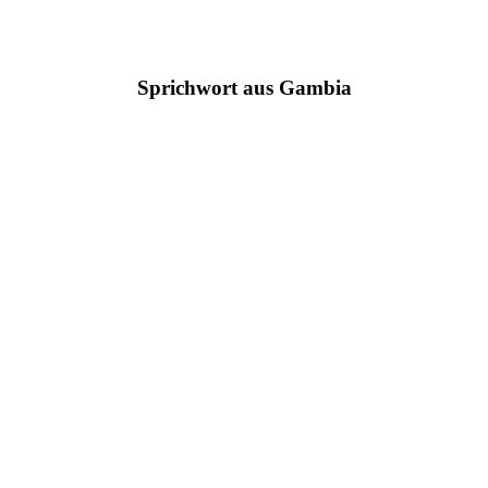
Sprichwort aus Gambia