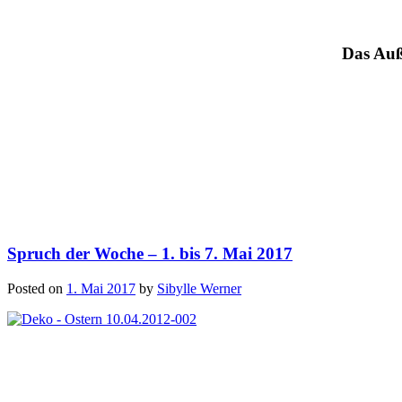
Das Auß
Spruch der Woche – 1. bis 7. Mai 2017
Posted on
1. Mai 2017
by
Sibylle Werner