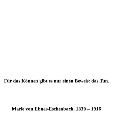
Für das Können gibt es nur einen Beweis: das Tun.
Marie von Ebner-Eschenbach, 1830 – 1916