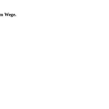
em Wege.