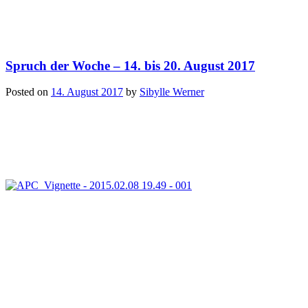
Spruch der Woche – 14. bis 20. August 2017
Posted on
14. August 2017
by
Sibylle Werner