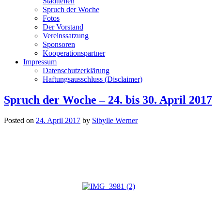
Stadtteilen
Spruch der Woche
Fotos
Der Vorstand
Vereinssatzung
Sponsoren
Kooperationspartner
Impressum
Datenschutzerklärung
Haftungsausschluss (Disclaimer)
Spruch der Woche – 24. bis 30. April 2017
Posted on
24. April 2017
by
Sibylle Werner