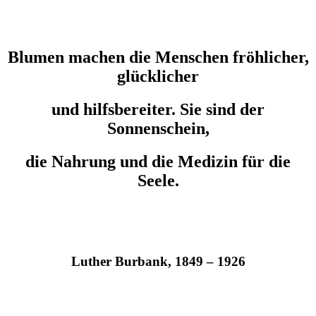
Blumen machen die Menschen fröhlicher,
glücklicher
und hilfsbereiter. Sie sind der
Sonnenschein,
die Nahrung
und die Medizin für die
Seele.
Luther Burbank, 1849 – 1926