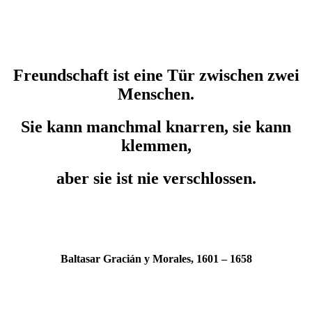
Freundschaft ist eine Tür zwischen zwei
Menschen.
Sie kann manchmal knarren, sie kann
klemmen,
aber sie ist nie verschlossen.
Baltasar Gracián y Morales, 1601 – 1658