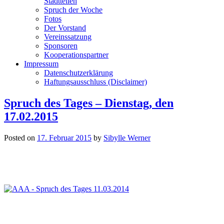
Stadtteilen
Spruch der Woche
Fotos
Der Vorstand
Vereinssatzung
Sponsoren
Kooperationspartner
Impressum
Datenschutzerklärung
Haftungsausschluss (Disclaimer)
Spruch des Tages – Dienstag, den
17.02.2015
Posted on
17. Februar 2015
by
Sibylle Werner