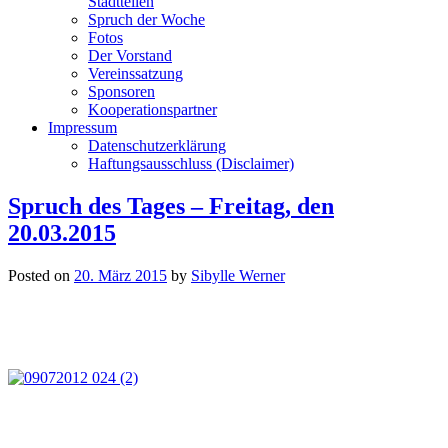
Stadtteilen
Spruch der Woche
Fotos
Der Vorstand
Vereinssatzung
Sponsoren
Kooperationspartner
Impressum
Datenschutzerklärung
Haftungsausschluss (Disclaimer)
Spruch des Tages – Freitag, den
20.03.2015
Posted on
20. März 2015
by
Sibylle Werner