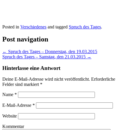
Posted in
Verschiedenes
and tagged
Spruch des Tages
.
Post navigation
←
Spruch des Tages – Donnerstag, den 19.03.2015
Spruch des Tages – Samstag, den 21.03.2015
→
Hinterlasse eine Antwort
Deine E-Mail-Adresse wird nicht veröffentlicht. Erforderliche
Felder sind markiert
*
Name
*
E-Mail-Adresse
*
Website
Kommentar