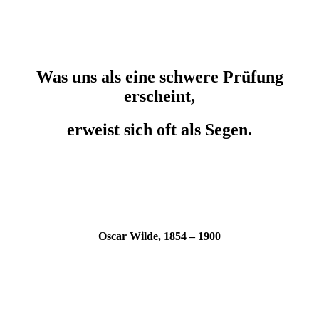
Was uns als eine schwere Prüfung
erscheint,
erweist sich oft als Segen.
Oscar Wilde, 1854 – 1900