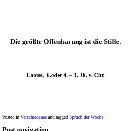
Die größte Offenbarung ist die Stille.
Laotse, 6.oder 4. – 3. Jh. v. Chr.
Posted in
Verschiedenes
and tagged
Spruch der Woche
.
Post navigation