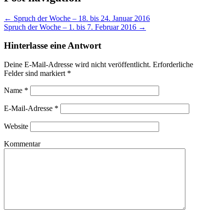
←
Spruch der Woche – 18. bis 24. Januar 2016
Spruch der Woche – 1. bis 7. Februar 2016
→
Hinterlasse eine Antwort
Deine E-Mail-Adresse wird nicht veröffentlicht. Erforderliche
Felder sind markiert
*
Name
*
E-Mail-Adresse
*
Website
Kommentar