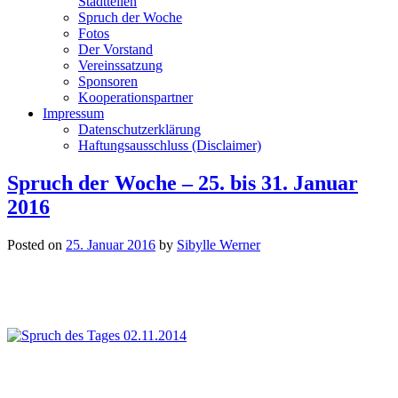
Stadtteilen
Spruch der Woche
Fotos
Der Vorstand
Vereinssatzung
Sponsoren
Kooperationspartner
Impressum
Datenschutzerklärung
Haftungsausschluss (Disclaimer)
Spruch der Woche – 25. bis 31. Januar
2016
Posted on
25. Januar 2016
by
Sibylle Werner