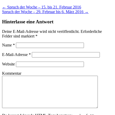
←
Spruch der Woche – 15. bis 21. Februar 2016
Spruch der Woche – 29. Februar bis 6. März 2016
→
Hinterlasse eine Antwort
Deine E-Mail-Adresse wird nicht veröffentlicht. Erforderliche
Felder sind markiert
*
Name
*
E-Mail-Adresse
*
Website
Kommentar