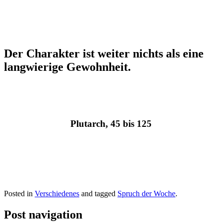
Der Charakter ist weiter nichts als eine
langwierige Gewohnheit.
Plutarch, 45 bis 125
Posted in
Verschiedenes
and tagged
Spruch der Woche
.
Post navigation