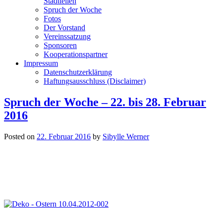
Stadtteilen
Spruch der Woche
Fotos
Der Vorstand
Vereinssatzung
Sponsoren
Kooperationspartner
Impressum
Datenschutzerklärung
Haftungsausschluss (Disclaimer)
Spruch der Woche – 22. bis 28. Februar
2016
Posted on
22. Februar 2016
by
Sibylle Werner