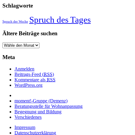
Schlagworte
Spruch des Tages
Spruch der Woche
Ältere Beiträge suchen
Meta
Anmelden
Beitrags-Feed (
RSS
)
Kommentare als
RSS
WordPress.org
moment!-Gruppe (Demenz)
Beratungsstelle für Wohnanpassung
Begegnung und Bildung
Verschiedenes
Impressum
Datenschutzerklärung