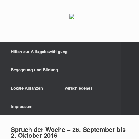
Hilfen zur Alltagsbewältigung
Begegnung und Bildung
Lokale Allianzen
Verschiedenes
Impressum
Spruch der Woche – 26. September bis
2. Oktober 2016