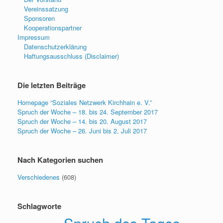
Vereinssatzung
Sponsoren
Kooperationspartner
Impressum
Datenschutzerklärung
Haftungsausschluss (Disclaimer)
Die letzten Beiträge
Homepage “Soziales Netzwerk Kirchhain e. V.”
Spruch der Woche – 18. bis 24. September 2017
Spruch der Woche – 14. bis 20. August 2017
Spruch der Woche – 26. Juni bis 2. Juli 2017
Nach Kategorien suchen
Verschiedenes
(608)
Schlagworte