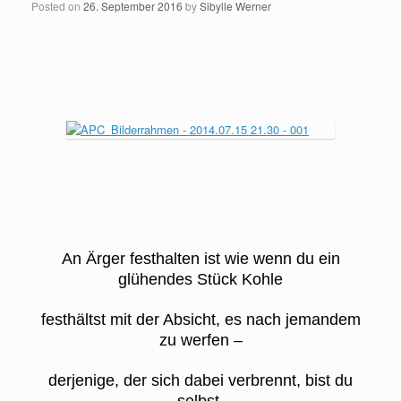
Posted on
26. September 2016
by
Sibylle Werner
An Ärger festhalten ist wie wenn du ein
glühendes Stück Kohle
festhältst mit der Absicht, es nach jemandem
zu werfen –
derjenige, der sich dabei verbrennt, bist du