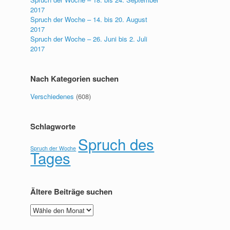
2017
Spruch der Woche – 14. bis 20. August
2017
Spruch der Woche – 26. Juni bis 2. Juli
2017
Nach Kategorien suchen
Verschiedenes
(608)
Schlagworte
Spruch des
Spruch der Woche
Tages
Ältere Beiträge suchen