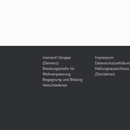
moment!-Gruppe
Impressum
(Demenz)
Datenschutzerklärun
Beratungsstelle für
Haftungsausschluss
Wohnanpassung
(Disclaimer)
Begegnung und Bildung
Verschiedenes