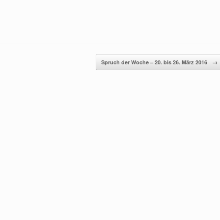
Spruch der Woche – 20. bis 26. März 2016
→