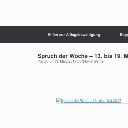
Hilfen zur Alltagsbewältigung
Beg
Spruch der Woche – 13. bis 19. 
Posted on
13. März 2017
by
Sibylle Werner